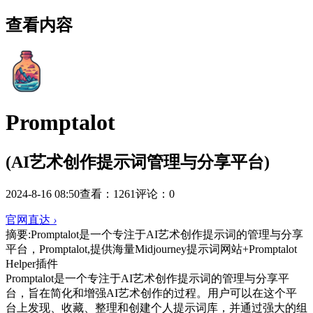
查看内容
Promptalot
(AI艺术创作提示词管理与分享平台)
2024-8-16 08:50
查看：1261
评论：0
官网直达
›
摘要:
Promptalot是一个专注于AI艺术创作提示词的管理与分享
平台，Promptalot,提供海量Midjourney提示词网站+Promptalot
Helper插件
Promptalot是一个专注于AI艺术创作提示词的管理与分享平
台，旨在简化和增强AI艺术创作的过程。用户可以在这个平
台上发现、收藏、整理和创建个人提示词库，并通过强大的组