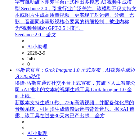
字节跳动旗下即梦平台正式推出多模态 AI 视频生成模
型 Seedance 2.0，引发行业广泛关注。该模型不仅支持文
本或图片生成高质量视频，更实现了对运镜、分镜、光
影、音画同步等影视核心要素的精细控制，被业内称
为“视频领域的 GPT-3.5 时刻”。
Seedance 2.0
...全文
AI小助理
2026-2-9
546
0
马斯克官宣：Grok Imagine 1.0 正式发布，AI视频生成迈
入720p时代
埃隆·马斯克通过社交平台正式宣布，其旗下人工智能公
司 xAI 推出的文本转视频生成工具 Grok Imagine 1.0 全
面上线。
新版本支持生成10秒、720p高清视频，并配备优化后的
音频系统，可同步生成情感语音与背景音乐。据 xAI 透
露，该工具在过去30天内已产出超
...全文
AI小助理