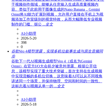
于视频创作领域，能够从任意输入生成高质量视频内
容。类似于此前用于图像生成的Nano Banana，Gemini
Omni将AI能力扩展到视频，允许用户直接在手机上为视
频添加工作室级别的视觉特效，从而大幅降低专业视频
制作的门槛。据公
...全文
AI小助理
2026-5-20
398
0
谷歌Veo 4模型泄露，实现多机位叙事生成与原生音频同
步
谷歌下一代AI视频生成模型Veo 4（或名为Gemini
Omni）在官方I/O大会前夕被意外泄露。根据公开信
息，该模型实现了重大技术突破，首次支持在生成视频
中实现流畅的多机位切换，这意味着AI可以从不同视角
讲述同一个场景，并保持物理、空间和时间的一致性。
这标志着AI视频从单一的
...全文
AI小助理
2026-5-18