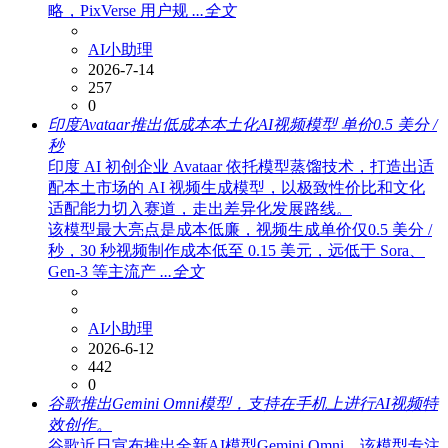
略，PixVerse 用户规
...全文
AI小助理
2026-7-14
257
0
印度Avataar推出低成本本土化AI视频模型 单价0.5 美分 /
秒
印度 AI 初创企业 Avataar 依托模型蒸馏技术，打造出适
配本土市场的 AI 视频生成模型，以极致性价比和文化
适配能力切入赛道，走出差异化发展路线。
该模型最大亮点是成本低廉，视频生成单价仅0.5 美分 /
秒，30 秒视频制作成本低至 0.15 美元，远低于 Sora、
Gen-3 等主流产
...全文
AI小助理
2026-6-12
442
0
谷歌推出Gemini Omni模型，支持在手机上进行AI视频特
效创作。
谷歌近日宣布推出全新AI模型Gemini Omni，该模型专注