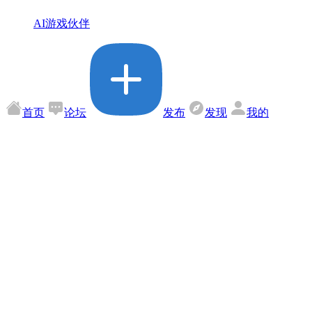
AI游戏伙伴
首页
论坛
发布
发现
我的