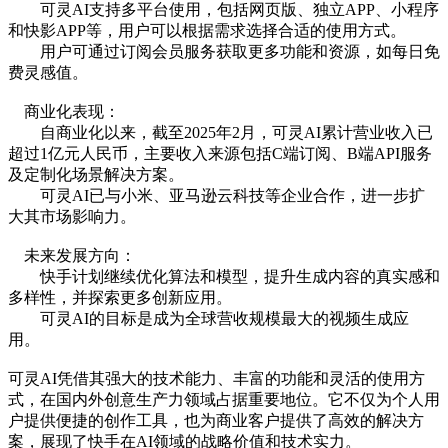
可灵AI支持多平台使用，包括网页版、独立APP、小程序
和快影APP等，用户可以根据需求选择合适的使用方式。
用户可通过订阅会员服务获取更多功能和资源，如每日免
费灵感值。
商业化表现：
自商业化以来，截至2025年2月，可灵AI累计营业收入已
超过1亿元人民币，主要收入来源包括C端订阅、B端API服务
及定制化场景解决方案。
可灵AI已与小米、亚马逊云科技等企业合作，进一步扩
大其市场影响力。
未来发展方向：
快手计划继续优化算法和模型，提升生成内容的真实感和
多样性，并探索更多创新应用。
可灵AI的目标是成为全球营收规模最大的视频生成应
用。
可灵AI凭借其强大的技术能力、丰富的功能和灵活的使用方
式，在国内外创意生产力领域占据重要地位。它不仅为个人用
户提供便捷的创作工具，也为商业客户提供了高效的解决方
案，展现了快手在AI领域的战略价值和技术实力。