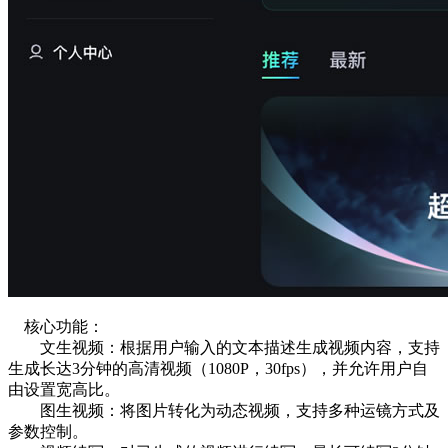
核心功能：
文生视频：根据用户输入的文本描述生成视频内容，支持
生成长达3分钟的高清视频（1080P，30fps），并允许用户自
由设置宽高比。
图生视频：将图片转化为动态视频，支持多种运镜方式及
参数控制。