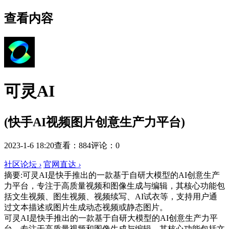
查看内容
可灵AI
(快手AI视频图片创意生产力平台)
2023-1-6 18:20
查看：884
评论：0
社区论坛
›
官网直达
›
摘要:
可灵AI是快手推出的一款基于自研大模型的AI创意生产
力平台，专注于高质量视频和图像生成与编辑，其核心功能包
括文生视频、图生视频、视频续写、AI试衣等，支持用户通
过文本描述或图片生成动态视频或静态图片。
可灵AI是快手推出的一款基于自研大模型的AI创意生产力平
台，专注于高质量视频和图像生成与编辑。其核心功能包括文