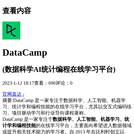
查看内容
DataCamp
(数据科学AI统计编程在线学习平台)
2023-1-12 18:17
查看：696
评论：0
官网直达
›
摘要:
DataCamp 是一家专注于数据科学、人工智能、机器学
习、统计学和编程技能的在线学习平台，尤其以交互式编码练
习、项目驱动学习和行业导向课程著称。
DataCamp 是一家专注于
数据科学、人工智能、机器学习、统
计学和编程技能
的在线学习平台，主要面向希望进入数据领域
或提升相关技术能力的学习者。自 2013 年在比利时创立以