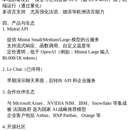
端运行（通过量化）
多语言支持 尤其强化法语、德语等欧洲语言能力
四、产品与生态
1. Mistral API
提供 Mistral Small/Medium/Large 模型的云服务
支持流式响应、函数调用、自定义温度等
定价透明，低于 OpenAI（例如：Mistral Large 输入
$0.008/1K tokens）
2. Le Chat（已停用）
早期演示聊天界面，后转向 API 和企业服务
3. 合作伙伴生态
与 Microsoft Azure、NVIDIA NIM、IBM、Snowflake 等集成
被 法国政府 选为国家 AI 战略推荐模型
企业客户包括 Airbus、BNP Paribas、Orange 等
4. 开源社区