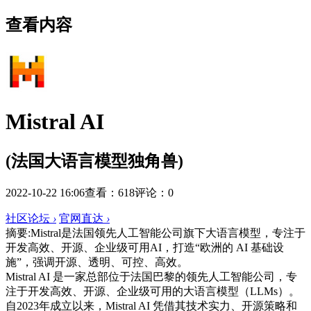
查看内容
Mistral AI
(法国大语言模型独角兽)
2022-10-22 16:06
查看：618
评论：0
社区论坛
›
官网直达
›
摘要:
Mistral是法国领先人工智能公司旗下大语言模型，专注于
开发高效、开源、企业级可用AI，打造“欧洲的 AI 基础设
施”，强调开源、透明、可控、高效。
Mistral AI 是一家总部位于法国巴黎的领先人工智能公司，专
注于开发高效、开源、企业级可用的大语言模型（LLMs）。
自2023年成立以来，Mistral AI 凭借其技术实力、开源策略和