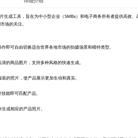
详细介绍
出的AI电商图片生成工具，旨在为中小型企业（SMBs）和电子商务所有者提供高
到市场的关注。
操作即可自由切换适合世界各地市场的拍摄场景和模特类型。
高清的商品图片，支持多种风格的快速生成。
装的照片，使产品展示更加生动和真实。
计技能即可匹配产品。
来生成相应的产品照片。