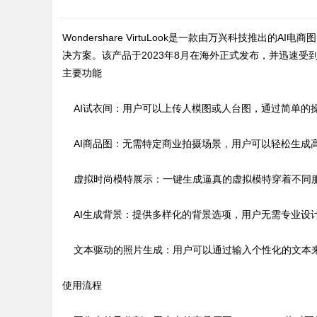
Wondershare VirtuLook是一款由万兴科技推
决方案。该产品于2023年8月在海外正式发布，并迅速受
主要功能
AI试衣间：用户可以上传人模图或人台图，通过简单的
AI商品图：无需特定商业拍摄场景，用户可以轻松生成
虚拟时尚模特展示：一键生成逼真的虚拟模特穿着不同服
AI生成背景：提供多样化的背景选项，用户无需专业设
文本驱动的照片生成：用户可以通过输入个性化的文本
使用流程