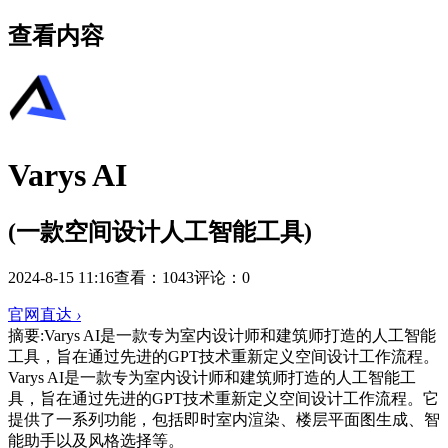
查看内容
Varys AI
(一款空间设计人工智能工具)
2024-8-15 11:16
查看：1043
评论：0
官网直达
›
摘要:
Varys AI是一款专为室内设计师和建筑师打造的人工智能
工具，旨在通过先进的GPT技术重新定义空间设计工作流程。
Varys AI是一款专为室内设计师和建筑师打造的人工智能工
具，旨在通过先进的GPT技术重新定义空间设计工作流程。它
提供了一系列功能，包括即时室内渲染、楼层平面图生成、智
能助手以及风格选择等。