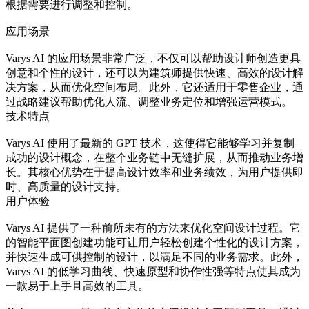
根据需要进行调整和控制。
应用场景
Varys AI 的应用场景非常广泛，不仅可以帮助设计师创造更具
创意和个性的设计，还可以为建筑师提供快速、高效的设计解
决方案，从而优化空间布局。此外，它还适用于零售企业，通
过战略建议帮助优化人流、调整业务定位和增强运营模式。
技术特点
Varys AI 使用了最新的 GPT 技术，这使得它能够学习并复制
成功的设计概念，在整个业务链中无缝扩展，从而推动业务增
长。其核心优势在于提高设计效率和业务绩效，为用户提供即
时、高质量的设计支持。
用户体验
Varys AI 提供了一种前所未有的方法来优化空间设计过程。它
的智能平面图创建功能可让用户轻松创建个性化的设计方案，
并快速生成可供控制的设计，以满足不同的业务需求。此外，
Varys AI 的低学习曲线、快速原型和协作性强等特点使其成为
一款易于上手且高效的工具。