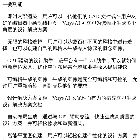
主要功能
即时内部渲染：用户可以上传他们的 CAD 文件或在用户友
好的编辑器中绘制线框图，Varys AI 可立即为该物业生成多个
角度的设计解决方案。
无限的风格选择：用户可以从数百种不同的风格中进行选
择，也可以创建自己的风格来生成令人惊叹的概念图像。
GPT 驱动的设计助手：该平台有一个 AI 助手，可以就如何
重新定位家具、优化空间布局甚至增加业务收入提供建议。
可编辑生成的图像：生成的图像是完全可编辑和可控的，允
许用户重新渲染，直到满足他们的要求。
设计解决方案文档：Varys AI 以优雅而有力的措辞立即生成
设计解决方案文档。
自动布局生成：通过与 GPT 辅助交流，快速生成高质量的
设计方案，并可轻松修改和重新渲染。
智能平面图创建：用户可以轻松创建个性化的设计方案，并