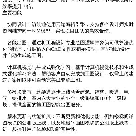
效率提升10倍。
主要功能
协同设计：筑绘通使用云端编辑引擎，支持多个设计师实时
协同维护同一BIM模型，实现项目团队的高效合作。
智能出图：通过将工程设计专业绘图逻辑抽象为可供算法优
化的程序，根据输入的CAD文件或初始模型，智能辅助设计
并自动生成施工图。
计算机视觉与生成式强化学习：基于计算机视觉技术和生成
式强化学习算法，帮助客户自动完成施工图设计，仅需上传建
筑方案图纸即可自动完善成套施工图。
多模块支持：筑绘通逐步上线涵盖建筑、结构、暖通、电
气、给排水、室内六大专业的47个一级系统和180个二级模
块，提供全面的施工图智能出图服务。
版本更新与功能扩展：不断更新和优化功能，例如楼梯间详
图模块的公测版上线，以及地暖平面图模块的公测版上线等，
进一步提升用户体验和功能实用性。