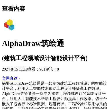
查看内容
AlphaDraw筑绘通
(建筑工程领域设计智能设计平台)
2024-8-15 11:18
查看：961
评论：0
官网直达
›
摘要:
AlphaDraw筑绘通是一款专为建筑工程领域设计的智能设
计平台，利用人工智能技术帮助工程设计师提高工作效率。
AlphaDraw筑绘通是一款专为建筑工程领域设计的智能设计平
台，利用人工智能技术帮助工程设计师提高工作效率。该平台
嵌入了包含行业标准数据、规范要求、工程经验和常用做法的
知识库，并配备强大的工程设计智能生成算法，能够实现绘图