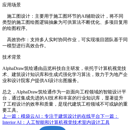
应用场景
施工图设计：主要用于施工图环节的AI辅助设计，将不同
类型的施工图绘图逻辑抽象为可供算法不断优化、多项目复用
的绘图程序。
高效协作：支持多人实时协同作业，可实现项目团队基于同
一模型进行高效合作。
技术背景
AlphaDraw筑绘通由品览科技自主研发，依托于计算机视觉技
术、建筑设计知识库和生成式强化学习算法，致力于为地产企
业和设计院客户提供AI设计出图服务。
总之，AlphaDraw筑绘通作为一款面向工程领域的智能设计平
台，通过集成先进的AI技术和丰富的行业知识库，显著提升
了工程设计的效率和质量，是现代建筑工程领域不可或缺的重
要工具。
上一篇：模袋云AI：专注于建筑设计的在线平台
下一篇：
Interior AI：人工智能和计算机视觉技术室内设计工具