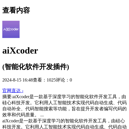
查看内容
aiXcoder
(智能化软件开发插件)
2024-8-15 16:48
查看：1025
评论：0
官网直达
›
摘要:
aiXcoder是一款基于深度学习的智能化软件开发工具，由
硅心科技开发。它利用人工智能技术实现代码自动生成、代码
自动补全、代码智能搜索等功能，旨在提升开发者编写代码的
效率和代码质量。 ...
aiXcoder是一款基于深度学习的智能化软件开发工具，由硅心
科技开发。它利用人工智能技术实现代码自动生成、代码自动