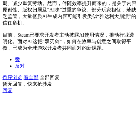
期、减少重复劳动。然而，伴随效率提升而来的，是关于内容
原创性、版权归属及“AI味”过重的争议。部分玩家担忧，若缺
乏监管，大量低质AI生成内容可能引发类似“雅达利大崩溃”的
信任危机。
目前，Steam已要求开发者主动披露AI使用情况，推动行业透
明化。面对AI这把“双刃剑”，如何在效率与创意之间取得平
衡，已成为全球游戏开发者共同面对的新课题。
赞
反对
倒序浏览
看全部
全部回复
暂无回复，快来抢沙发
回复