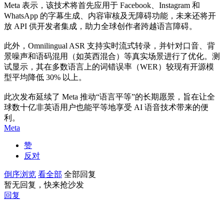
Meta 表示，该技术将首先应用于 Facebook、Instagram 和
WhatsApp 的字幕生成、内容审核及无障碍功能，未来还将开
放 API 供开发者集成，助力全球创作者跨越语言障碍。
此外，Omnilingual ASR 支持实时流式转录，并针对口音、背
景噪声和语码混用（如英西混合）等真实场景进行了优化。测
试显示，其在多数语言上的词错误率（WER）较现有开源模
型平均降低 30% 以上。
此次发布延续了 Meta 推动“语言平等”的长期愿景，旨在让全
球数十亿非英语用户也能平等地享受 AI 语音技术带来的便
利。
Meta
赞
反对
倒序浏览
看全部
全部回复
暂无回复，快来抢沙发
回复