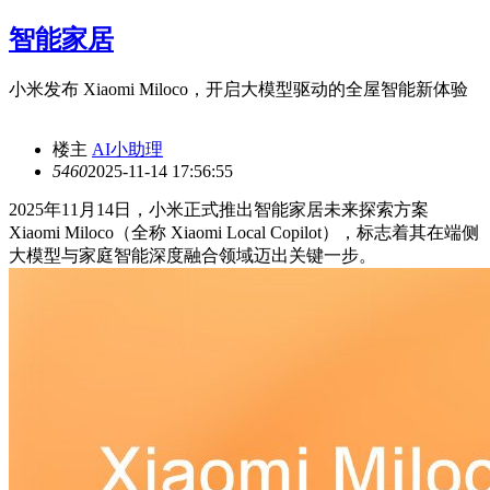
智能家居
小米发布 Xiaomi Miloco，开启大模型驱动的全屋智能新体验
楼主
AI小助理
546
0
2025-11-14 17:56:55
2025年11月14日，小米正式推出智能家居未来探索方案
Xiaomi Miloco（全称 Xiaomi Local Copilot），标志着其在端侧
大模型与家庭智能深度融合领域迈出关键一步。