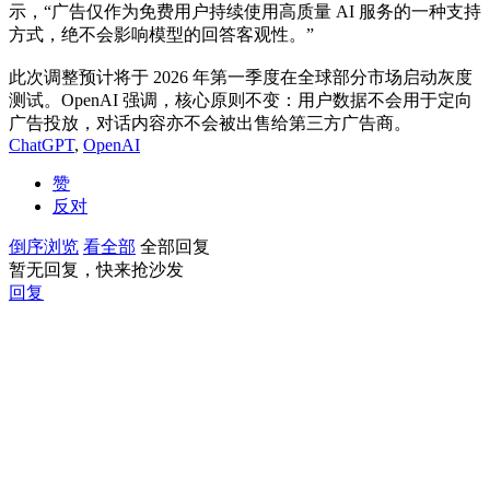
示，“广告仅作为免费用户持续使用高质量 AI 服务的一种支持
方式，绝不会影响模型的回答客观性。”
此次调整预计将于 2026 年第一季度在全球部分市场启动灰度
测试。OpenAI 强调，核心原则不变：用户数据不会用于定向
广告投放，对话内容亦不会被出售给第三方广告商。
ChatGPT
,
OpenAI
赞
反对
倒序浏览
看全部
全部回复
暂无回复，快来抢沙发
回复