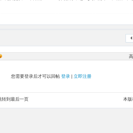
您需要登录后才可以回帖
登录
|
立即注册
跳转到最后一页
本版