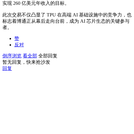
实现 260 亿美元年收入的目标。
此次交易不仅凸显了 TPU 在高端 AI 基础设施中的竞争力，也
标志着博通正从幕后走向台前，成为 AI 芯片生态的关键参与
者。
赞
反对
倒序浏览
看全部
全部回复
暂无回复，快来抢沙发
回复