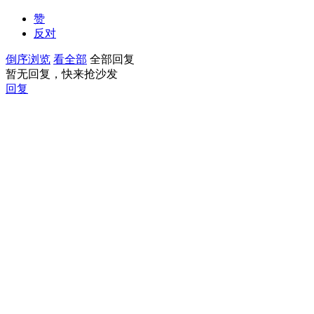
赞
反对
倒序浏览
看全部
全部回复
暂无回复，快来抢沙发
回复