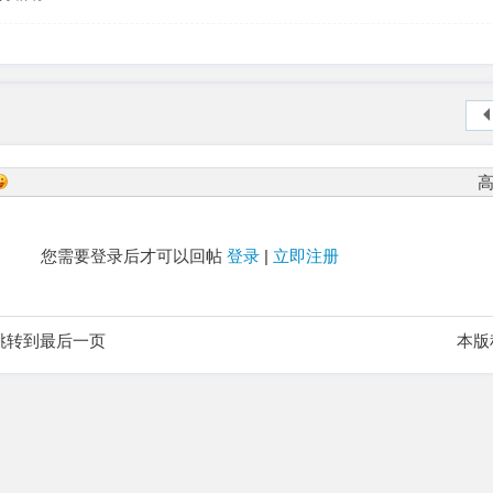
您需要登录后才可以回帖
登录
|
立即注册
跳转到最后一页
本版