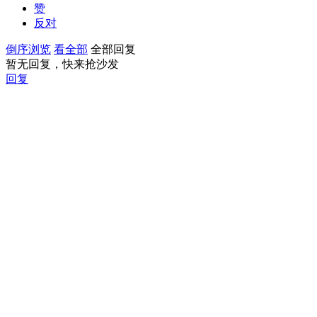
赞
反对
倒序浏览
看全部
全部回复
暂无回复，快来抢沙发
回复