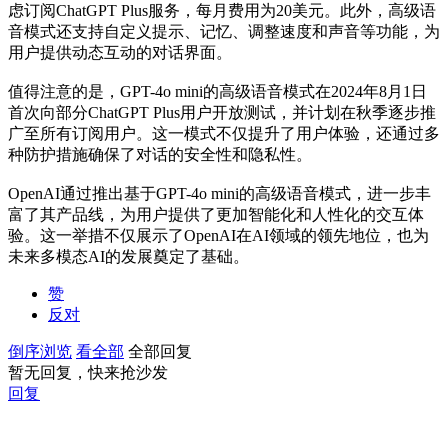
虑订阅ChatGPT Plus服务，每月费用为20美元。此外，高级语
音模式还支持自定义提示、记忆、调整速度和声音等功能，为
用户提供动态互动的对话界面。
值得注意的是，GPT-4o mini的高级语音模式在2024年8月1日
首次向部分ChatGPT Plus用户开放测试，并计划在秋季逐步推
广至所有订阅用户。这一模式不仅提升了用户体验，还通过多
种防护措施确保了对话的安全性和隐私性。
OpenAI通过推出基于GPT-4o mini的高级语音模式，进一步丰
富了其产品线，为用户提供了更加智能化和人性化的交互体
验。这一举措不仅展示了OpenAI在AI领域的领先地位，也为
未来多模态AI的发展奠定了基础。
赞
反对
倒序浏览
看全部
全部回复
暂无回复，快来抢沙发
回复