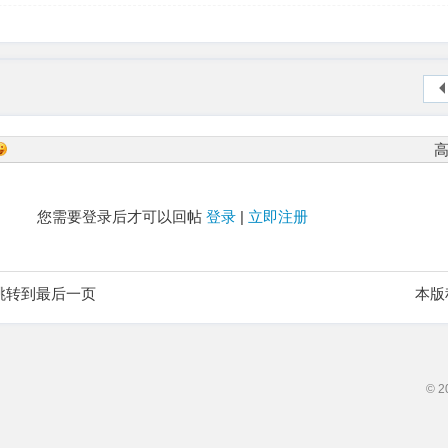
您需要登录后才可以回帖
登录
|
立即注册
跳转到最后一页
本版
© 