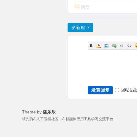
回复
发新帖
回帖后
发表回复
Theme by
潘乐乐
领先的AI人工智能社区，AI智能体应用工具学习交流平台！