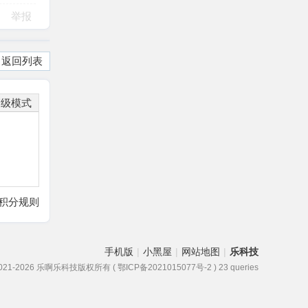
举报
返回列表
高级模式
积分规则
手机版
|
小黑屋
|
网站地图
|
乐科技
2021-2026 乐啊乐科技版权所有 ( 鄂ICP备2021015077号-2 )
23 queries