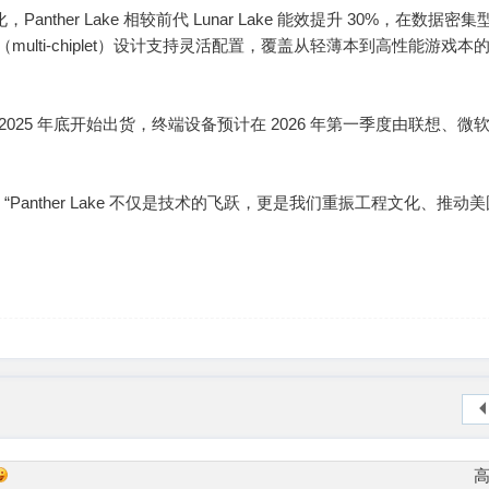
anther Lake 相较前代 Lunar Lake 能效提升 30%，在数据密
（multi-chiplet）设计支持灵活配置，覆盖从轻薄本到高性能游戏本
器将于 2025 年底开始出货，终端设备预计在 2026 年第一季度由联想、微
Panther Lake 不仅是技术的飞跃，更是我们重振工程文化、推动