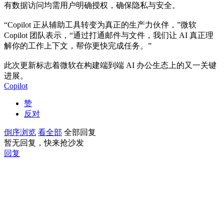
有数据访问均需用户明确授权，确保隐私与安全。
“Copilot 正从辅助工具转变为真正的生产力伙伴，”微软
Copilot 团队表示，“通过打通邮件与文件，我们让 AI 真正理
解你的工作上下文，帮你更快完成任务。”
此次更新标志着微软在构建端到端 AI 办公生态上的又一关键
进展。
Copilot
赞
反对
倒序浏览
看全部
全部回复
暂无回复，快来抢沙发
回复