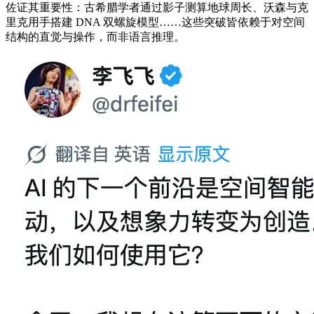
佐证其重要性：古希腊学者通过影子测算地球周长、沃森与克
里克用手搭建 DNA 双螺旋模型……这些突破皆依赖于对空间
结构的直觉与操作，而非语言推理。