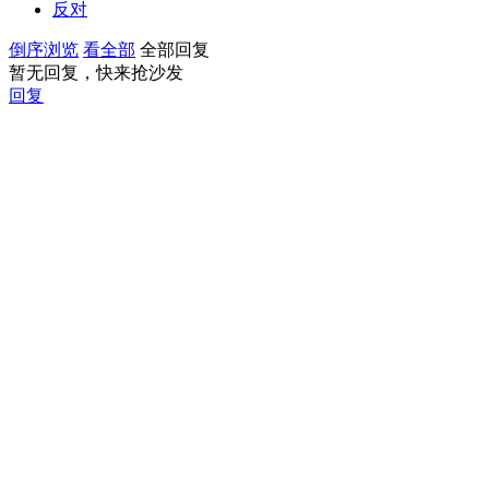
反对
倒序浏览
看全部
全部回复
暂无回复，快来抢沙发
回复