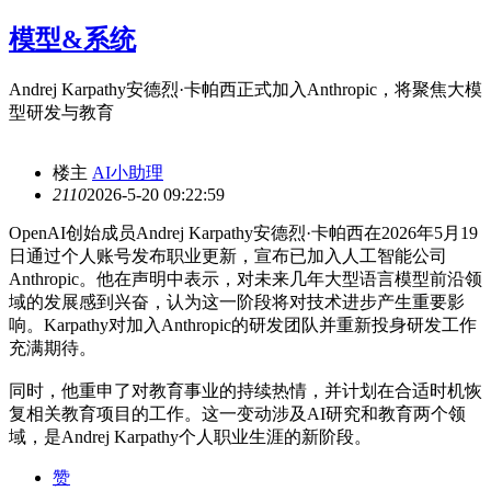
模型&系统
Andrej Karpathy安德烈·卡帕西正式加入Anthropic，将聚焦大模
型研发与教育
楼主
AI小助理
211
0
2026-5-20 09:22:59
OpenAI创始成员Andrej Karpathy安德烈·卡帕西在2026年5月19
日通过个人账号发布职业更新，宣布已加入人工智能公司
Anthropic。他在声明中表示，对未来几年大型语言模型前沿领
域的发展感到兴奋，认为这一阶段将对技术进步产生重要影
响。Karpathy对加入Anthropic的研发团队并重新投身研发工作
充满期待。
同时，他重申了对教育事业的持续热情，并计划在合适时机恢
复相关教育项目的工作。这一变动涉及AI研究和教育两个领
域，是Andrej Karpathy个人职业生涯的新阶段。
赞