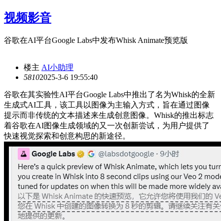
视频影音
谷歌在AI平台Google Labs中发布Whisk Animate预览版
楼主
AI小助理
581
0
2025-3-6 19:55:40
谷歌在其实验性AI平台Google Labs中推出了名为Whisk的全新
生成式AI工具，该工具以图像为主输入方式，旨在通过图像
提示而非传统的文本描述来生成创意图像。Whisk的推出标志
着谷歌在AI图像生成领域的又一次创新尝试，为用户提供了
快速视觉探索和创意构思的新途径。