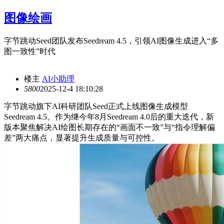
图像绘画
字节跳动Seed团队发布Seedream 4.5，引领AI图像生成进入“多
图一致性”时代
楼主
AI小助理
580
0
2025-12-4 18:10:28
字节跳动旗下AI科研团队Seed正式上线图像生成模型
Seedream 4.5。作为继今年8月Seedream 4.0后的重大迭代，新
版本聚焦解决AI绘图长期存在的“画面不一致”与“指令理解偏
差”两大痛点，显著提升生成质量与可控性。