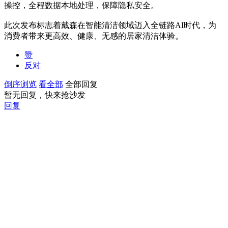
操控，全程数据本地处理，保障隐私安全。
此次发布标志着戴森在智能清洁领域迈入全链路AI时代，为
消费者带来更高效、健康、无感的居家清洁体验。
赞
反对
倒序浏览
看全部
全部回复
暂无回复，快来抢沙发
回复