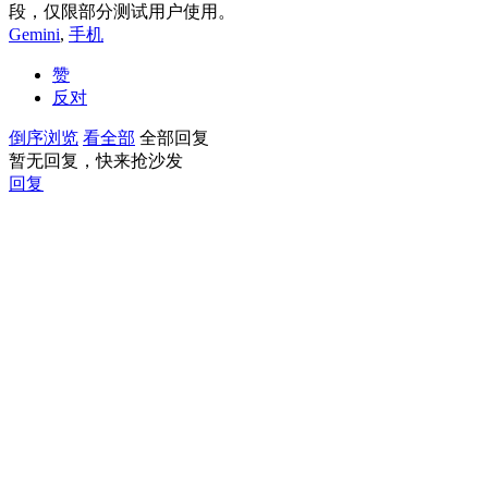
段，仅限部分测试用户使用。
Gemini
,
手机
赞
反对
倒序浏览
看全部
全部回复
暂无回复，快来抢沙发
回复