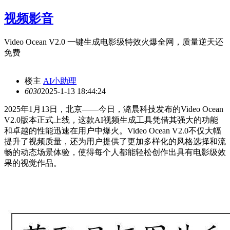
视频影音
Video Ocean V2.0 一键生成电影级特效火爆全网，质量逆天还
免费
楼主
AI小助理
603
0
2025-1-13 18:44:24
2025年1月13日，北京——今日，潞晨科技发布的Video Ocean
V2.0版本正式上线，这款AI视频生成工具凭借其强大的功能
和卓越的性能迅速在用户中爆火。Video Ocean V2.0不仅大幅
提升了视频质量，还为用户提供了更加多样化的风格选择和流
畅的动态场景体验，使得每个人都能轻松创作出具有电影级效
果的视觉作品。