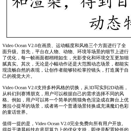
Video Ocean V2.0在画质、运动幅度和风格三个方面进行了全
面升级。首先，平台在人物、动物、环境等场景的细节上进行
了优化，每一帧画面都栩栩如生，光影变化和环境交互更加细
腻真实。其次，无论是小幅动作还是大范围动态场景，都能实
现流畅自然的表现，让创作者能够轻松掌控镜头，打造属于自
己的视觉大片。
Video Ocean V2.0支持多种风格的切换，从3D写实到2D动画，
从科幻到赛博朋克，用户可以根据自己的需求选择不同的风
格。例如，用户可以将一个简单的熊猫角色渲染成在舞台上优
雅拉小提琴的场景，或者将一个普通场景转换成充满魔幻色彩
的童话世界。
值得一提的是，Video Ocean V2.0完全免费向所有用户开放。
得益于潞晨科技在底层算力上的优化支持，即使是配置较低的