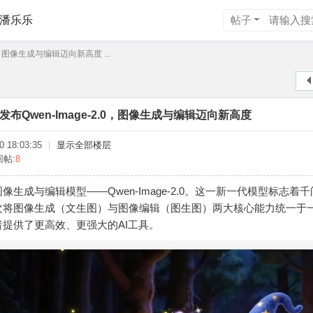
潘乐乐
帖子
0，图像生成与编辑迈向新高度 ...
布Qwen-Image-2.0，图像生成与编辑迈向新高度
 18:03:35
|
显示全部楼层
回帖:
8
生成与编辑模型——Qwen-Image-2.0。这一新一代模型标志着
次将图像生成（文生图）与图像编辑（图生图）两大核心能力统一于
提供了更高效、更强大的AI工具。