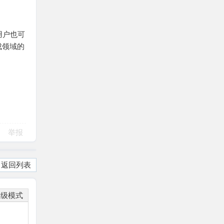
用户也可
成领域的
举报
返回列表
高级模式