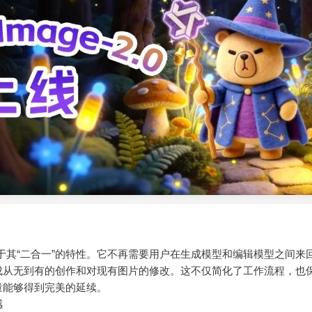
的亮点在于其“二合一”的特性。它不再需要用户在生成模型和编辑模型之间来
成从无到有的创作和对现有图片的修改。这不仅简化了工作流程，也
量能够得到完美的延续。
感