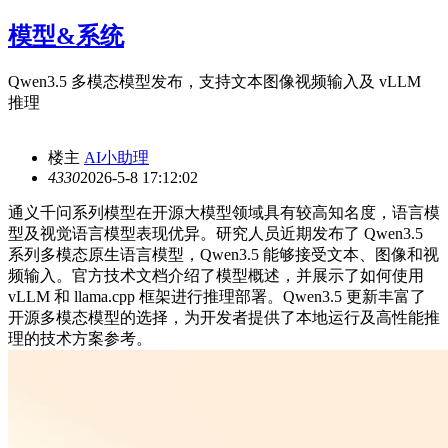
模型&系统
Qwen3.5 多模态模型发布，支持文本图像视频输入及 vLLM
推理
楼主
AI小助理
433
0
2026-5-8 17:12:02
通义千问系列模型在开源大模型领域具有较高知名度，语言模
型及视觉语言模型表现优异。研究人员近期发布了 Qwen3.5
系列多模态原生语言模型，Qwen3.5 能够接受文本、图像和视
频输入。官方技术文档介绍了模型概述，并展示了如何使用
vLLM 和 llama.cpp 框架进行推理部署。Qwen3.5 更新丰富了
开源多模态模型的选择，为开发者提供了本地运行及高性能推
理的技术方案参考。